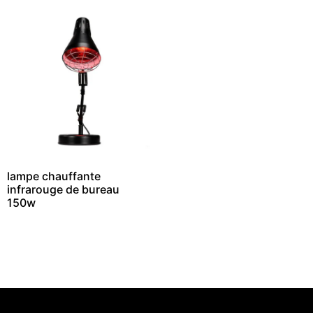
lampe chauffante
infrarouge de bureau
150w