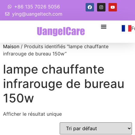
+86 135 7026 5056
ying@uangeltech.com
F
Maison
/ Produits identifiés "lampe chauffante
infrarouge de bureau 150w”
lampe chauffante
infrarouge de bureau
150w
Afficher le résultat unique