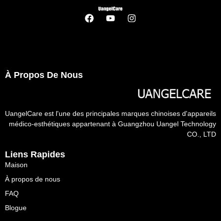
À Propos De Nous
UangelCare est l'une des principales marques chinoises d'appareils
médico-esthétiques appartenant à Guangzhou Uangel Technology
CO., LTD
Liens Rapides
Maison
À propos de nous
FAQ
Blogue