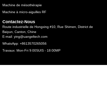
Machine de mésothérapie
Machine à micro-aiguilles RF
Contactez-Nous
Route industrielle de Hongxing #10, Rue Shimen, District de
Baiyun, Canton, Chine
E-mail: ying@uangeltech.com
WhatsApp: +8613570265056
Travaux: Mon-Fri 9:00SUIS - 18:00MP