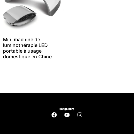
Mini machine de
luminothérapie LED
portable à usage
domestique en Chine