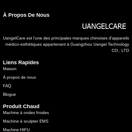
À Propos De Nous
UangelCare est l'une des principales marques chinoises d'appareils
médico-esthétiques appartenant à Guangzhou Uangel Technology
CO., LTD
Liens Rapides
Maison
À propos de nous
FAQ
Blogue
Produit Chaud
Machine à ondes froides
Machine à sculpter EMS
Machine HIFU