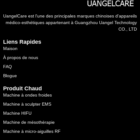
UangelCare est l'une des principales marques chinoises d'appareils
médico-esthétiques appartenant à Guangzhou Uangel Technology
CO., LTD
Liens Rapides
Maison
À propos de nous
FAQ
Blogue
Produit Chaud
Machine à ondes froides
Machine à sculpter EMS
Machine HIFU
Machine de mésothérapie
Machine à micro-aiguilles RF