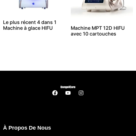
Le plus récent 4 dans 1
Machine à glace HIFU
Machine MPT 12D HIFU
avec 10 cartouches
À Propos De Nous