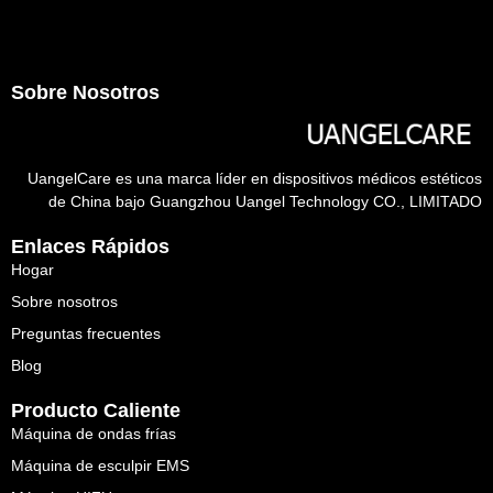
Sobre Nosotros
UangelCare es una marca líder en dispositivos médicos estéticos
de China bajo Guangzhou Uangel Technology CO., LIMITADO
Enlaces Rápidos
Hogar
Sobre nosotros
Preguntas frecuentes
Blog
Producto Caliente
Máquina de ondas frías
Máquina de esculpir EMS