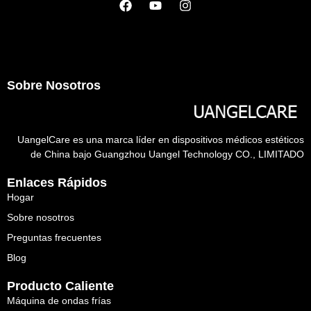
Sobre Nosotros
UangelCare es una marca líder en dispositivos médicos estéticos
de China bajo Guangzhou Uangel Technology CO., LIMITADO
Enlaces Rápidos
Hogar
Sobre nosotros
Preguntas frecuentes
Blog
Producto Caliente
Máquina de ondas frías