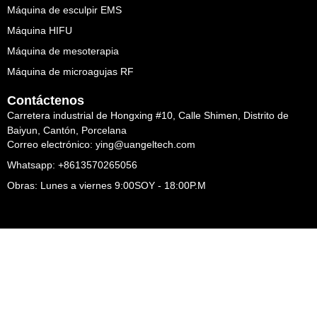
Máquina de esculpir EMS
Máquina HIFU
Máquina de mesoterapia
Máquina de microagujas RF
Contáctenos
Carretera industrial de Hongxing #10, Calle Shimen, Distrito de
Baiyun, Cantón, Porcelana
Correo electrónico: ying@uangeltech.com
Whatsapp: +8613570265056
Obras: Lunes a viernes 9:00SOY - 18:00P.M