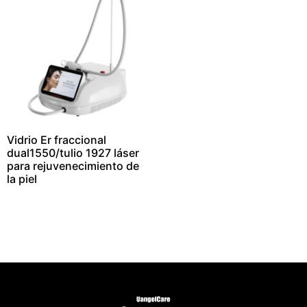
Vidrio Er fraccional
dual1550/tulio 1927 láser
para rejuvenecimiento de
la piel