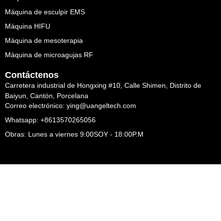
Máquina de esculpir EMS
Máquina HIFU
Máquina de mesoterapia
Máquina de microagujas RF
Contáctenos
Carretera industrial de Hongxing #10, Calle Shimen, Distrito de
Baiyun, Cantón, Porcelana
Correo electrónico: ying@uangeltech.com
Whatsapp: +8613570265056
Obras: Lunes a viernes 9:00SOY - 18:00P.M