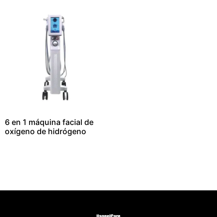
6 en 1 máquina facial de
oxígeno de hidrógeno