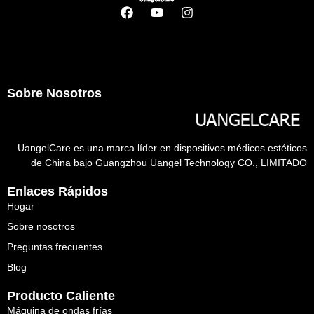
Sobre Nosotros
UangelCare es una marca líder en dispositivos médicos estéticos
de China bajo Guangzhou Uangel Technology CO., LIMITADO
Enlaces Rápidos
Hogar
Sobre nosotros
Preguntas frecuentes
Blog
Producto Caliente
Máquina de ondas frías