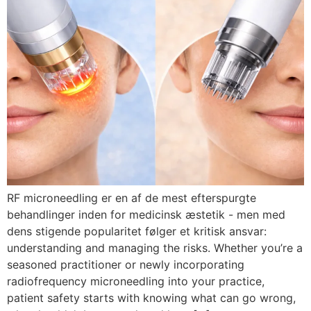
RF microneedling er en af ​​de mest efterspurgte
behandlinger inden for medicinsk æstetik - men med
dens stigende popularitet følger et kritisk ansvar:
understanding and managing the risks
.
Whether you’re a
seasoned practitioner or newly incorporating
radiofrequency microneedling into your practice
,
patient safety starts with knowing what can go wrong
,