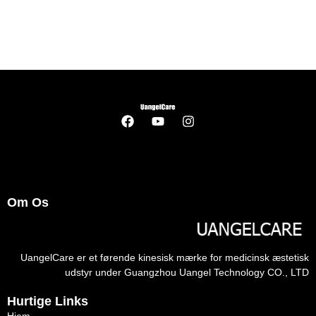
Om Os
UangelCare er et førende kinesisk mærke for medicinsk æstetisk
udstyr under Guangzhou Uangel Technology CO., LTD
Hurtige Links
Hjem