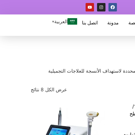
العربية
صة
مدونة
اتصل بنا
محددة لاستهداف الأنسجة للعلاجات التجميلية
عرض الكل 8 نتائج
ور مزدوج 1550/الثوليوم