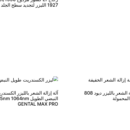
1927 الليزر لتجديد سطح الجلد
آلة إزالة الشعر بالليزر ديود 808
آلة إزالة الشعر بالليزر الكسندر
 المحمولة
النبضي الطويل m 1064nm
GENTAL MAX PRO