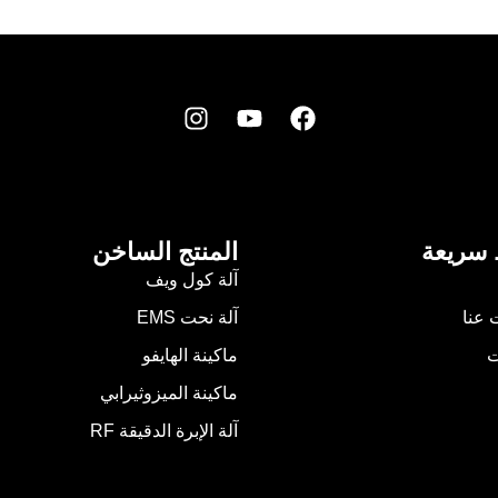
 سريعة
المنتج الساخن
آلة كول ويف
 عنا
آلة نحت EMS
ت
ماكينة الهايفو
ماكينة الميزوثيرابي
آلة الإبرة الدقيقة RF