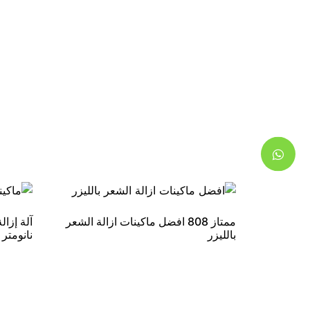
ممتاز 808 افضل ماكينات ازالة الشعر
بالليزر
نانومتر