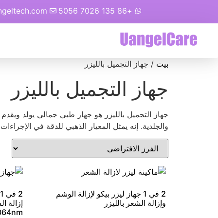
ngeltech.com
+86 135 7026 5056
بيت
/ جهاز التجميل بالليزر
جهاز التجميل بالليزر
جهاز التجميل بالليزر هو جهاز طبي جمالي يولد ويقدم ن
والجلدية. إنه يمثل المعيار الذهبي للدقة في الإجراءات
2 في 1 جهاز ليزر بيكو لإزالة الوشم
وإزالة الشعر بالليزر
064nm