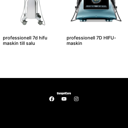
professionell 7d hifu
professionell 7D HIFU-
maskin till salu
maskin