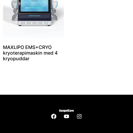
MAXLIPO EMS+CRYO
kryoterapimaskin med 4
kryopuddar