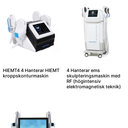
HIEMT4 4 Hanterar HIEMT
4 Hanterar ems
kroppskonturmaskin
skulpteringsmaskin med
RF (högintensiv
elektromagnetisk teknik)