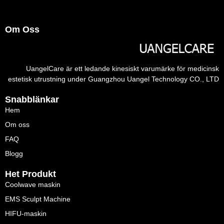
Om Oss
UangelCare är ett ledande kinesiskt varumärke för medicinsk
estetisk utrustning under Guangzhou Uangel Technology CO., LTD
Snabblänkar
Hem
Om oss
FAQ
Blogg
Het Produkt
Coolwave maskin
EMS Sculpt Machine
HIFU-maskin