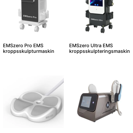
EMSzero Pro EMS
EMSzero Ultra EMS
kroppsskulpturmaskin
kroppsskulpteringsmaskin