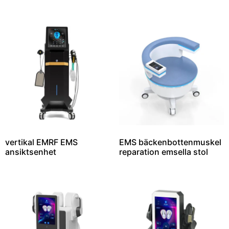
vertikal EMRF EMS
EMS bäckenbottenmuskel
ansiktsenhet
reparation emsella stol