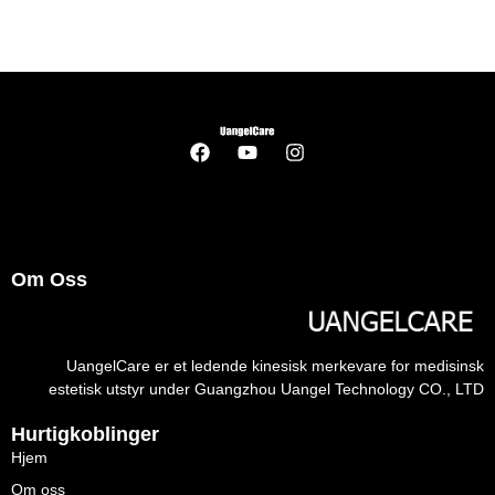
Om Oss
UangelCare er et ledende kinesisk merkevare for medisinsk
estetisk utstyr under Guangzhou Uangel Technology CO., LTD
Hurtigkoblinger
Hjem
Om oss