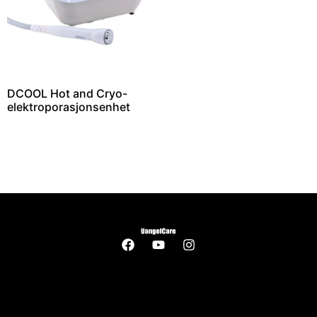
DCOOL Hot and Cryo-
elektroporasjonsenhet