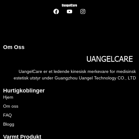
Om Oss
UangelCare er et ledende kinesisk merkevare for medisinsk
estetisk utstyr under Guangzhou Uangel Technology CO., LTD
Hurtigkoblinger
Hjem
Om oss
FAQ
Blogg
Varmt Produkt