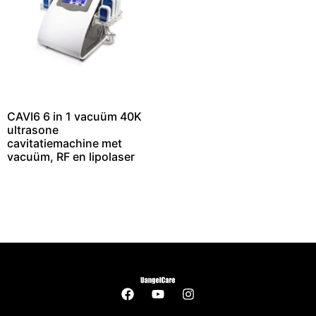
CAVI6 6 in 1 vacuüm 40K
ultrasone
cavitatiemachine met
vacuüm, RF en lipolaser