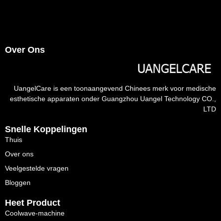
Over Ons
UangelCare is een toonaangevend Chinees merk voor medische
esthetische apparaten onder Guangzhou Uangel Technology CO.,
LTD
Snelle Koppelingen
Thuis
Over ons
Veelgestelde vragen
Bloggen
Heet Product
Coolwave-machine