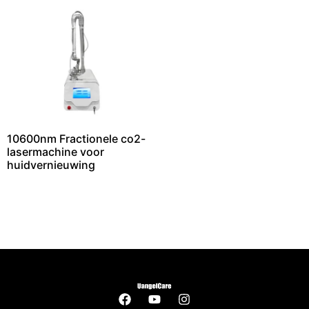
10600nm Fractionele co2-
lasermachine voor
huidvernieuwing