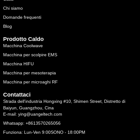
Chi siamo
Domande frequenti
Blog
Prodotto Caldo
Macchina Coolwave
Macchina per scolpire EMS
Macchina HIFU
Macchina per mesoterapia
Macchina per microaghi RF
Contattaci
Strada dell'industria Hongxing #10, Shimen Street, Distretto di
Baiyun, Guangzhou, Cina
E-mail: ying@uangeltech.com
Whatsapp: +8613570265056
Funziona: Lun-Ven 9:00SONO - 18:00PM