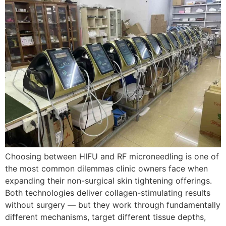
Choosing between HIFU and RF microneedling is one of
the most common dilemmas clinic owners face when
expanding their non-surgical skin tightening offerings
.
Both technologies deliver collagen-stimulating results
without surgery — but they work through fundamentally
different mechanisms
,
target different tissue depths
,