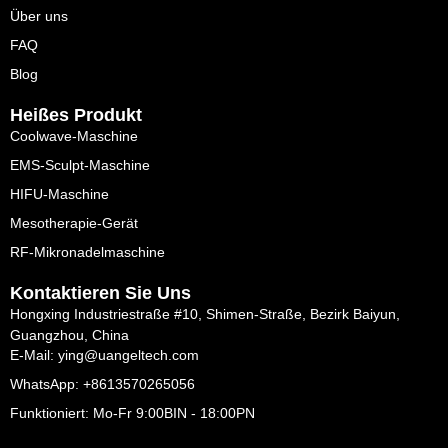
Über uns
FAQ
Blog
Heißes Produkt
Coolwave-Maschine
EMS-Sculpt-Maschine
HIFU-Maschine
Mesotherapie-Gerät
RF-Mikronadelmaschine
Kontaktieren Sie Uns
Hongxing Industriestraße #10, Shimen-Straße, Bezirk Baiyun,
Guangzhou, China
E-Mail: ying@uangeltech.com
WhatsApp: +8613570265056
Funktioniert: Mo-Fr 9:00BIN - 18:00PN