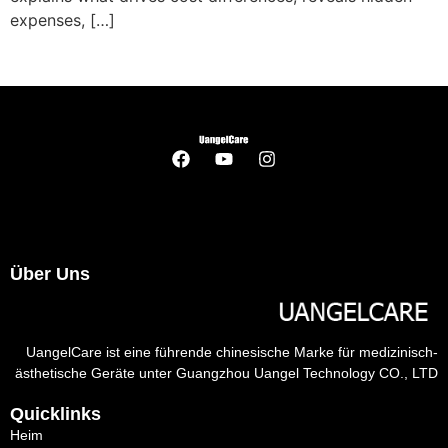
expenses
, […]
Über Uns
UangelCare ist eine führende chinesische Marke für medizinisch-
ästhetische Geräte unter Guangzhou Uangel Technology CO., LTD
Quicklinks
Heim