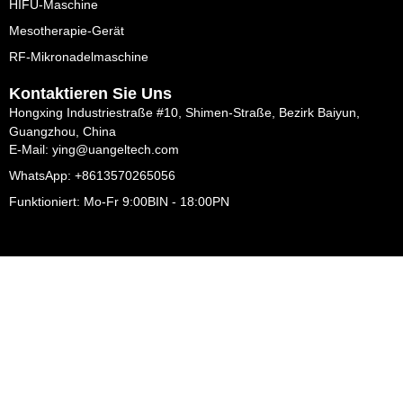
HIFU-Maschine
Mesotherapie-Gerät
RF-Mikronadelmaschine
Kontaktieren Sie Uns
Hongxing Industriestraße #10, Shimen-Straße, Bezirk Baiyun,
Guangzhou, China
E-Mail: ying@uangeltech.com
WhatsApp: +8613570265056
Funktioniert: Mo-Fr 9:00BIN - 18:00PN