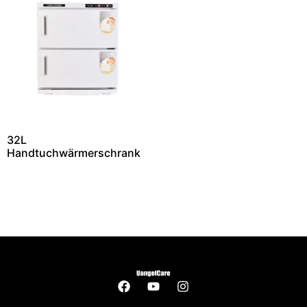
32L
Handtuchwärmerschrank