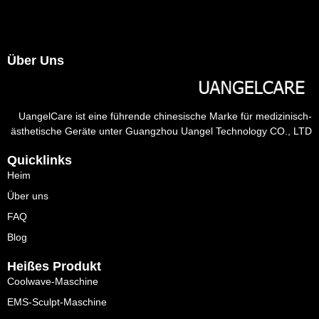
Über Uns
UangelCare ist eine führende chinesische Marke für medizinisch-
ästhetische Geräte unter Guangzhou Uangel Technology CO., LTD
Quicklinks
Heim
Über uns
FAQ
Blog
Heißes Produkt
Coolwave-Maschine
EMS-Sculpt-Maschine